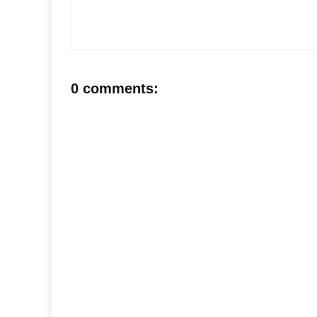
0 comments: