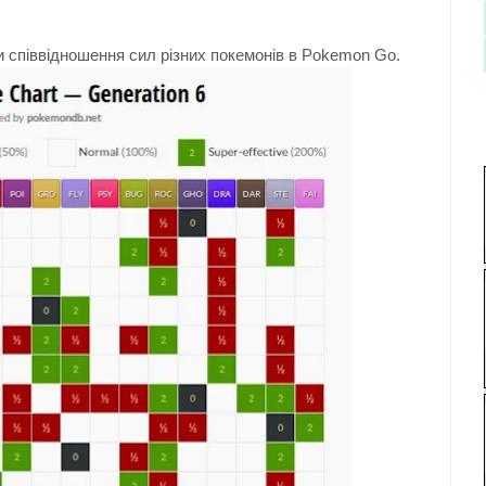
 співвідношення сил різних покемонів в Pokemon Go.