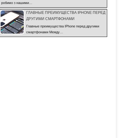
робимо з нашими…
ГЛАВНЫЕ ПРЕИМУЩЕСТВА IPHONE ПЕРЕД
ДРУГИМИ СМАРТФОНАМИ
Главные преимущества IPhone перед другими
смартфонами Между…