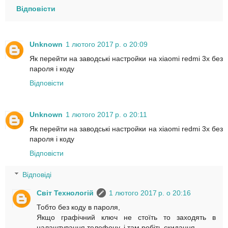
Відповісти
Unknown
1 лютого 2017 р. о 20:09
Як перейти на заводські настройки на xiaomi redmi 3x без
пароля і коду
Відповісти
Unknown
1 лютого 2017 р. о 20:11
Як перейти на заводські настройки на xiaomi redmi 3x без
пароля і коду
Відповісти
Відповіді
Світ Технологій
1 лютого 2017 р. о 20:16
Тобто без коду в пароля,
Якщо графічний ключ не стоїть то заходять в
налаштування телефону, і там робіть скидання,