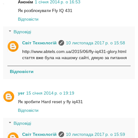
Анонім
1 січня 2014 р. о 16:53
Як розблокувати Fly IQ 431
Відповісти
Відповіді
Світ Технологій
10 листопада 2017 р. о 15:58
http://www.abtels.com.ua/2015/06/fly-iq431-glory.html
стаття вже була на нашому сайті, дякую за питання
Відповісти
yer
15 січня 2014 р. о 19:19
Як зробити Hard reset у fly iq431
Відповісти
Відповіді
Світ Технологій
10 листопада 2017 р. о 15:59