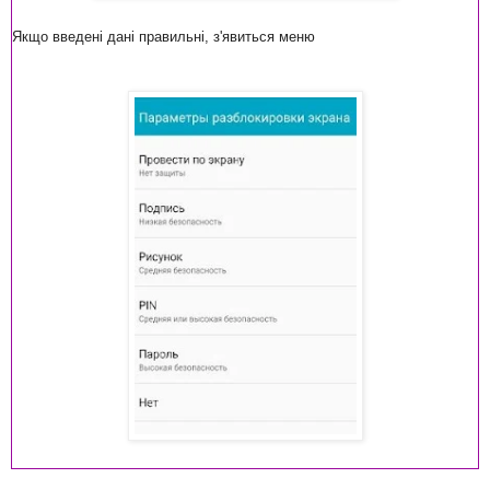
Якщо введені дані правильні, з'явиться меню