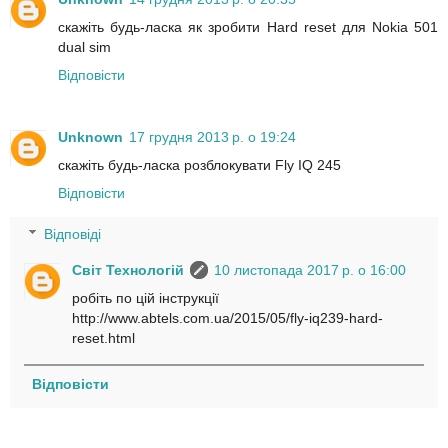
скажіть будь-ласка як зробити Hard reset для Nokia 501
dual sim
Відповісти
Unknown
17 грудня 2013 р. о 19:24
скажіть будь-ласка розблокувати Fly IQ 245
Відповісти
Відповіді
Світ Технологій
10 листопада 2017 р. о 16:00
робіть по цій інструкції
http://www.abtels.com.ua/2015/05/fly-iq239-hard-
reset.html
Відповісти