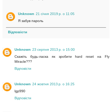
Unknown
21 січня 2019 р. о 11:05
Я забув пароль
Відповісти
Unknown
23 серпня 2013 р. о 15:00
Скажіть будь-ласка як зробити hard reset на Fly
Miracle???
Відповісти
Unknown
24 жовтня 2013 р. о 16:25
lgp990
Відповісти