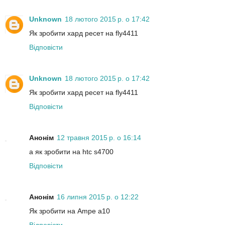
Unknown
18 лютого 2015 р. о 17:42
Як зробити хард ресет на fly4411
Відповісти
Unknown
18 лютого 2015 р. о 17:42
Як зробити хард ресет на fly4411
Відповісти
Анонім
12 травня 2015 р. о 16:14
а як зробити на htc s4700
Відповісти
Анонім
16 липня 2015 р. о 12:22
Як зробити на Ampe a10
Відповісти