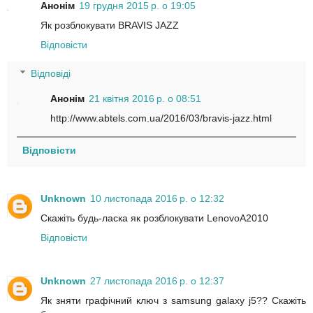
Анонім
19 грудня 2015 р. о 19:05
Як розблокувати BRAVIS JAZZ
Відповісти
Відповіді
Анонім
21 квітня 2016 р. о 08:51
http://www.abtels.com.ua/2016/03/bravis-jazz.html
Відповісти
Unknown
10 листопада 2016 р. о 12:32
Скажіть будь-ласка як розблокувати LenovoA2010
Відповісти
Unknown
27 листопада 2016 р. о 12:37
Як зняти графічний ключ з samsung galaxy j5?? Скажіть