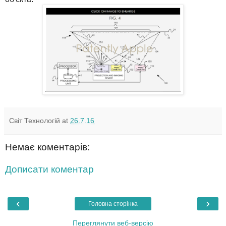
Світ Технологій
at
26.7.16
Немає коментарів:
Дописати коментар
‹
›
Головна сторінка
Переглянути веб-версію