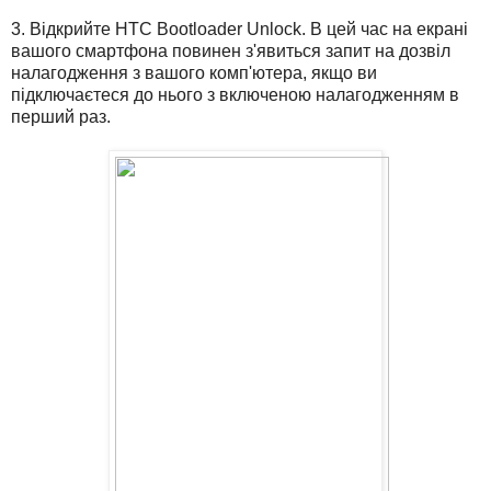
3. Відкрийте HTC Bootloader Unlock. В цей час на екрані
вашого смартфона повинен з'явиться запит на дозвіл
налагодження з вашого комп'ютера, якщо ви
підключаєтеся до нього з включеною налагодженням в
перший раз.