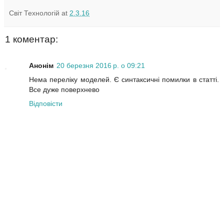
Світ Технологій
at
2.3.16
1 коментар:
Анонім
20 березня 2016 р. о 09:21
Нема переліку моделей. Є синтаксичні помилки в статті.
Все дуже поверхнево
Відповісти