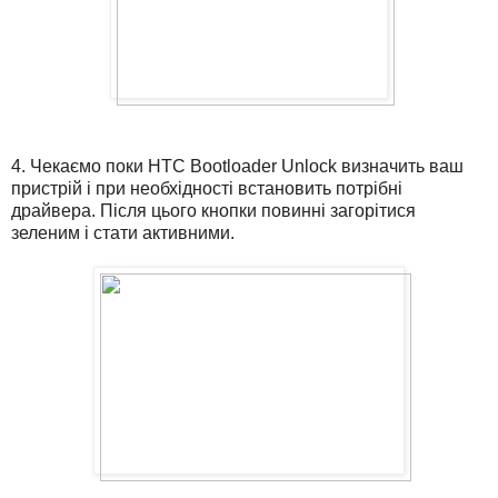
4. Чекаємо поки HTC Bootloader Unlock визначить ваш
пристрій і при необхідності встановить потрібні
драйвера. Після цього кнопки повинні загорітися
зеленим і стати активними.