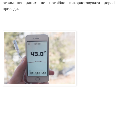
отримання даних не потрібно використовувати дорогі
прилади.