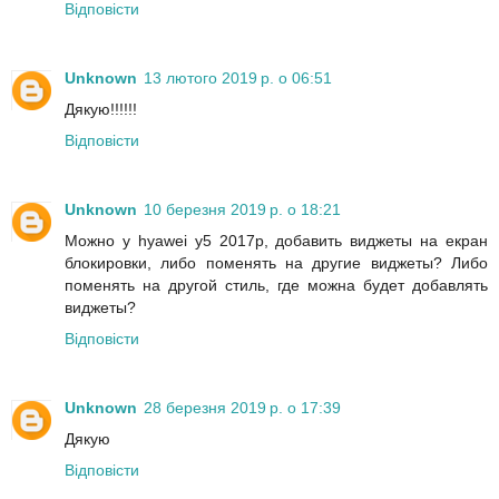
Відповісти
Unknown
13 лютого 2019 р. о 06:51
Дякую!!!!!!
Відповісти
Unknown
10 березня 2019 р. о 18:21
Можно у hyawei y5 2017р, добавить виджеты на екран
блокировки, либо поменять на другие виджеты? Либо
поменять на другой стиль, где можна будет добавлять
виджеты?
Відповісти
Unknown
28 березня 2019 р. о 17:39
Дякую
Відповісти