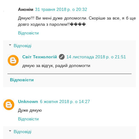
Анонім
31 травня 2018 р. о 20:32
Дякую!!! Ви мені дуже допомогли. Скоріше за все, я б ще
довго ходила з паролем!!����
Відповісти
Відповіді
Світ Технологій
14 листопада 2018 р. о 21:51
дякую за відгук, радий допомогти
Відповісти
Unknown
6 жовтня 2018 р. о 14:27
Дуже дякую
Відповісти
Відповіді