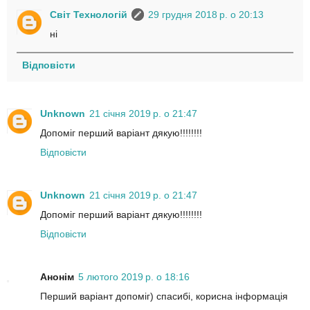
Світ Технологій
29 грудня 2018 р. о 20:13
ні
Відповісти
Unknown
21 січня 2019 р. о 21:47
Допоміг перший варіант дякую!!!!!!!!
Відповісти
Unknown
21 січня 2019 р. о 21:47
Допоміг перший варіант дякую!!!!!!!!
Відповісти
Анонім
5 лютого 2019 р. о 18:16
Перший варіант допоміг) спасибі, корисна інформація