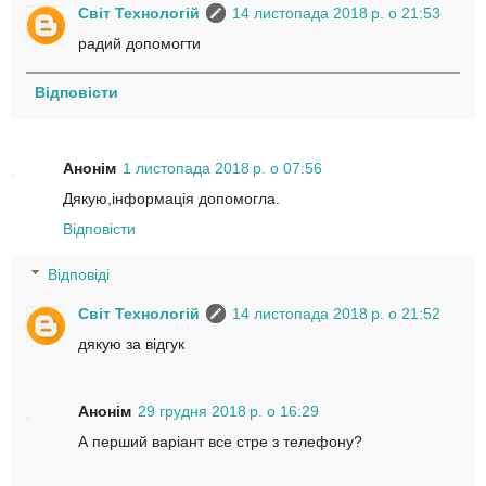
Світ Технологій
14 листопада 2018 р. о 21:53
радий допомогти
Відповісти
Анонім
1 листопада 2018 р. о 07:56
Дякую,інформація допомогла.
Відповісти
Відповіді
Світ Технологій
14 листопада 2018 р. о 21:52
дякую за відгук
Анонім
29 грудня 2018 р. о 16:29
А перший варіант все стре з телефону?