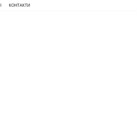
І
КОНТАКТИ