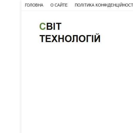
ГОЛОВНА
О САЙТЕ
ПОЛІТИКА КОНФІДЕНЦІЙНОСТ