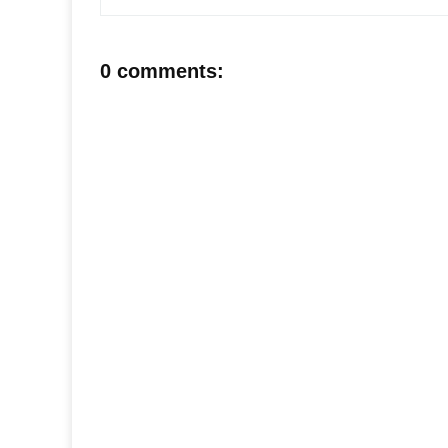
0 comments: