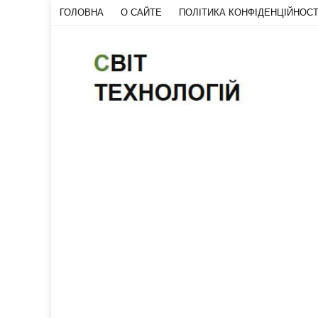
ГОЛОВНА
О САЙТЕ
ПОЛІТИКА КОНФІДЕНЦІЙНОСТ