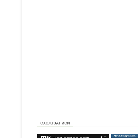
СХОЖІ ЗАПИСИ