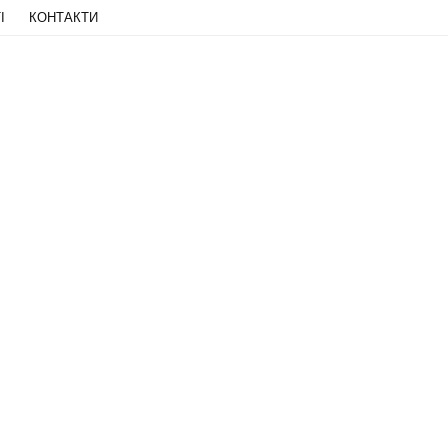
І
КОНТАКТИ