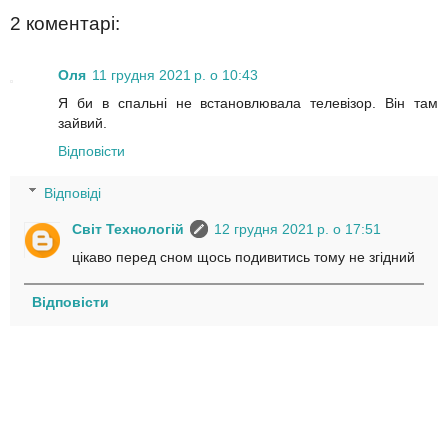
2 коментарі:
Оля
11 грудня 2021 р. о 10:43
Я би в спальні не встановлювала телевізор. Він там
зайвий.
Відповісти
Відповіді
Світ Технологій
12 грудня 2021 р. о 17:51
цікаво перед сном щось подивитись тому не згідний
Відповісти