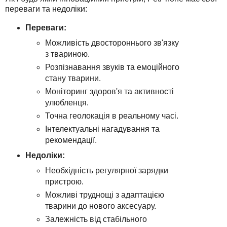
переваги та недоліки:
Переваги:
Можливість двостороннього зв'язку
з твариною.
Розпізнавання звуків та емоційного
стану тварини.
Моніторинг здоров'я та активності
улюбленця.
Точна геолокація в реальному часі.
Інтелектуальні нагадування та
рекомендації.
Недоліки:
Необхідність регулярної зарядки
пристрою.
Можливі труднощі з адаптацією
тварини до нового аксесуару.
Залежність від стабільного