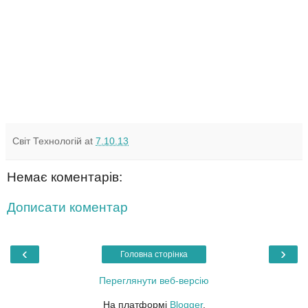
Світ Технологій
at
7.10.13
Немає коментарів:
Дописати коментар
‹
›
Головна сторінка
Переглянути веб-версію
На платформі
Blogger
.