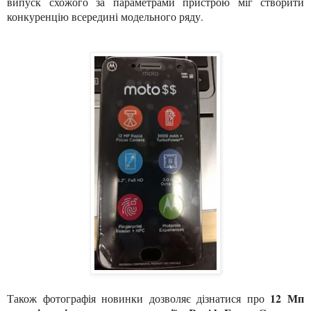
випуск схожого за параметрами пристрою міг створити
конкуренцію всередині модельного ряду.
12 Мп
Також фотографія новинки дозволяє дізнатися про