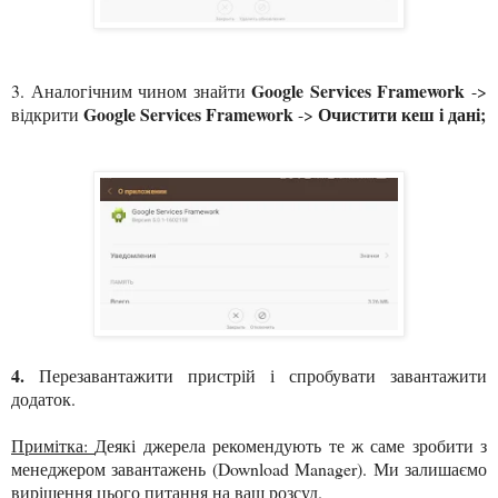
Google Services Framework
3. Аналогічним чином знайти
->
Google Services Framework
Очистити кеш і дані;
відкрити
->
4.
Перезавантажити пристрій і спробувати завантажити
додаток.
Примітка:
Деякі джерела рекомендують те ж саме зробити з
менеджером завантажень (Download Manager). Ми залишаємо
вирішення цього питання на ваш розсуд.