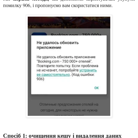
помилку 906, і пропонуємо вам скористатися ними.
Спосіб 1: очищення кешу і видалення даних