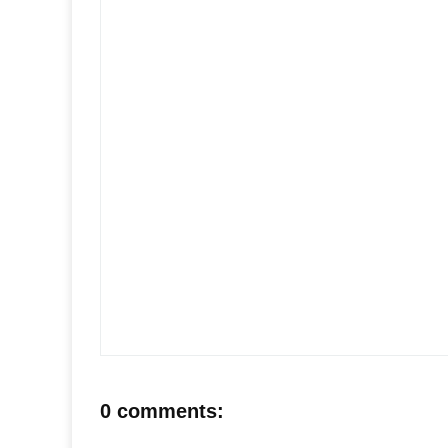
0 comments: