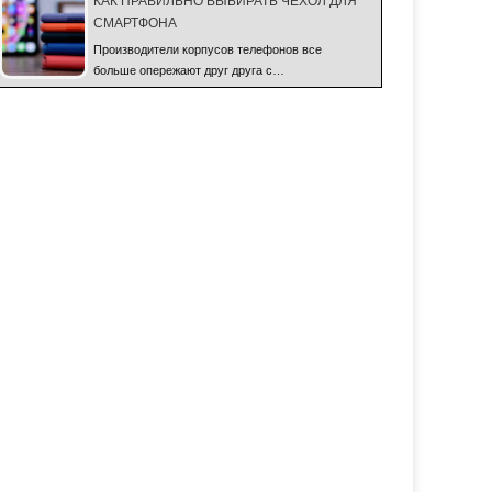
КАК ПРАВИЛЬНО ВЫБИРАТЬ ЧЕХОЛ ДЛЯ
СМАРТФОНА
Производители корпусов телефонов все
больше опережают друг друга с…