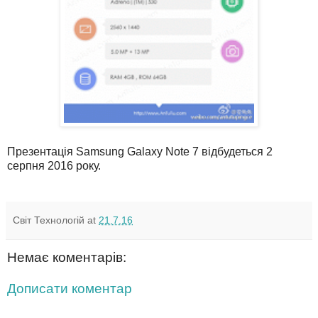
Презентація Samsung Galaxy Note 7 відбудеться 2
серпня 2016 року.
Світ Технологій
at
21.7.16
Немає коментарів:
Дописати коментар