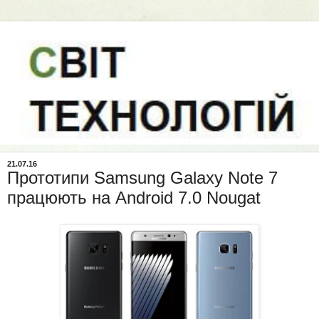
21.07.16
Прототипи Samsung Galaxy Note 7
працюють на Android 7.0 Nougat