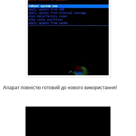
Апарат повністю готовий до нового використання!