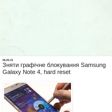
06.05.15
Зняти графічне блокування Samsung
Galaxy Note 4, hard reset