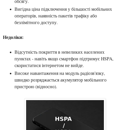
обсягу.
Вигідна ціна підключення у більшості мобільних
операторів, наявність пакетів трафіку або
безлімітного доступу.
Недоліки:
Відсутність покриття в невеликих населених
пунктах - навіть якщо смартфон підтримує HSPA,
скористатися інтернетом не вийде.
Високе навантаження на модуль радіозв'язку,
швидко розряджається акумулятор мобільного
пристрою (відносно).