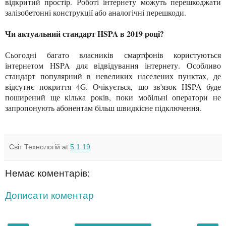
відкритий простір. Роботі інтернету можуть перешкоджати
залізобетонні конструкції або аналогічні перешкоди.
Чи актуальний стандарт HSPA в 2019 році?
Сьогодні багато власників смартфонів користуються
інтернетом HSPA для відвідування інтернету. Особливо
стандарт популярний в невеликих населених пунктах, де
відсутнє покриття 4G. Очікується, що зв'язок HSPA буде
поширений ще кілька років, поки мобільні оператори не
запропонують абонентам більш швидкісне підключення.
Світ Технологій
at
5.1.19
Немає коментарів:
Дописати коментар