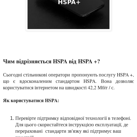
Чим відрізняється HSPA від HSPA +?
Сьогодні стільникові оператори пропонують послугу HSPA +,
що є вдосконаленим стандартом HSPA. Вона дозволяє
користуватися інтернетом на швидкості 42,2 Мбіт / с.
Як користуватися HSPA:
Перевірте підтримку відповідної технології в телефоні.
Для цього скористайтеся інструкцією експлуатації, де
перераховані стандарти зв'язку які
підтримує ваш