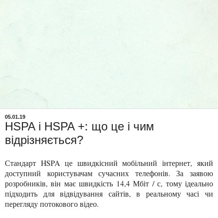
05.01.19
HSPA і HSPA +: що це і чим
відрізняється?
Стандарт HSPA це швидкісний мобільний інтернет, який
доступний користувачам сучасних телефонів. За заявою
розробників, він має швидкість 14,4 Мбіт / с, тому ідеально
підходить для відвідування сайтів, в реальному часі чи
перегляду потокового відео.