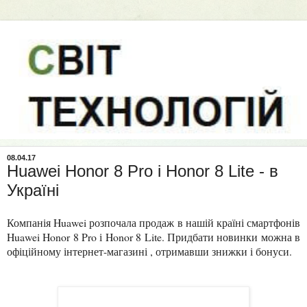
08.04.17
Huawei Honor 8 Pro і Honor 8 Lite - в
Україні
Компанія Huawei розпочала продаж в нашій країні смартфонів
Huawei Honor 8 Pro і Honor 8 Lite. Придбати новинки можна в
офіційному інтернет-магазині , отримавши знижки і бонуси.