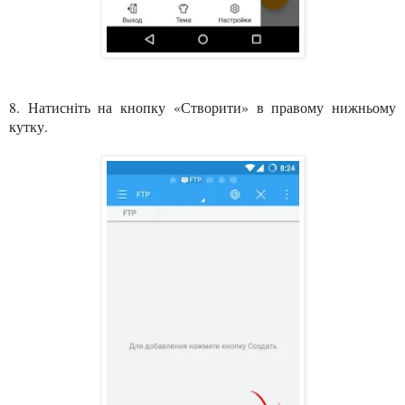
8. Натисніть на кнопку «Створити» в правому нижньому
кутку.