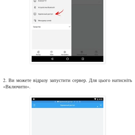
2. Ви можете відразу запустити сервер. Для цього натисніть
«Включити».