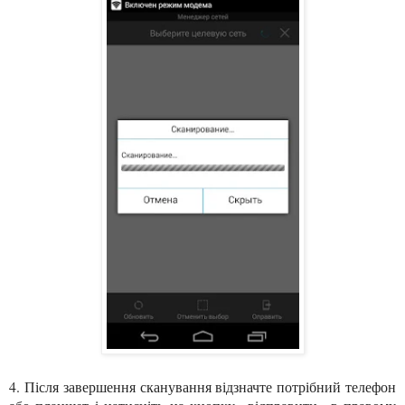
4. Після завершення сканування відзначте потрібний телефон