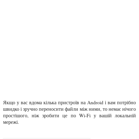
Якщо у вас вдома кілька пристроїв на Android і вам потрібно
швидко і зручно переносити файли між ними, то немає нічого
простішого, ніж зробити це по Wi-Fi у вашій локальній
мережі.