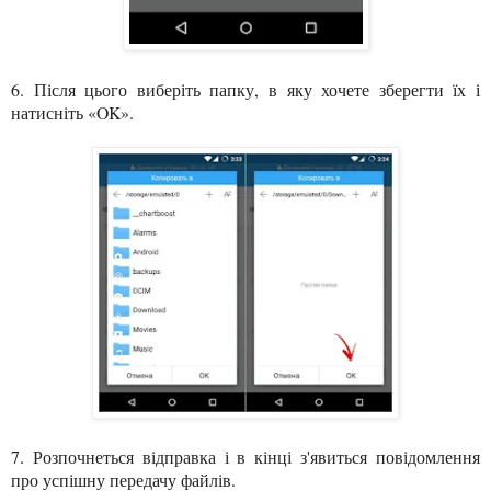
6. Після цього виберіть папку, в яку хочете зберегти їх і
натисніть «OK».
7. Розпочнеться відправка і в кінці з'явиться повідомлення
про успішну передачу файлів.