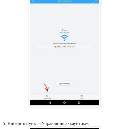
5. Виберіть пункт «Управління аккаунтом».