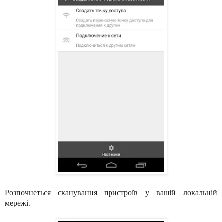
Розпочнеться сканування пристроїв у вашій локальній
мережі.