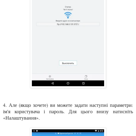
4. Але (якщо хочете) ви можете задати наступні параметри:
ім'я користувача і пароль. Для цього внизу натисніть
«Налаштування».