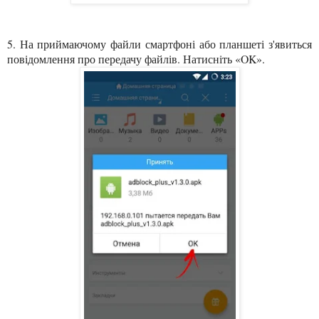
5. На приймаючому файл
и
смартфоні або планшеті з'явиться
повідомлення про передачу файлів. Натисніть «OK».