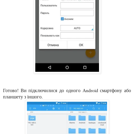
Готово! Ви підключилися до одного Android смартфону або
планшету з іншого.