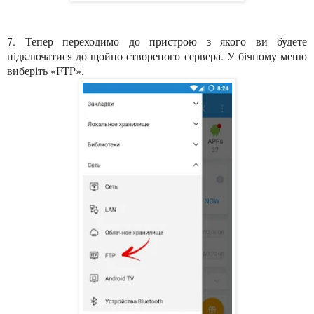
7. Тепер переходимо до пристрою з якого ви будете
підключатися до щойно створеного сервера. У бічному меню
виберіть «FTP».