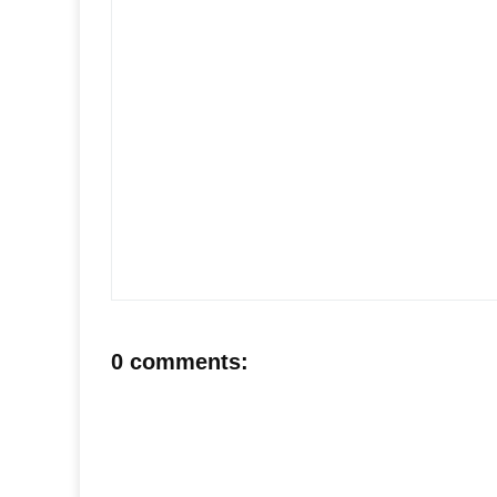
0 comments: