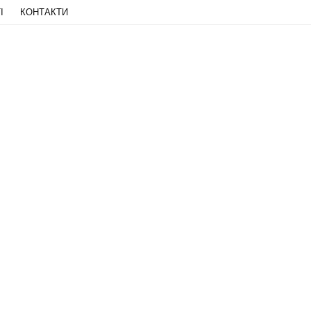
І
КОНТАКТИ