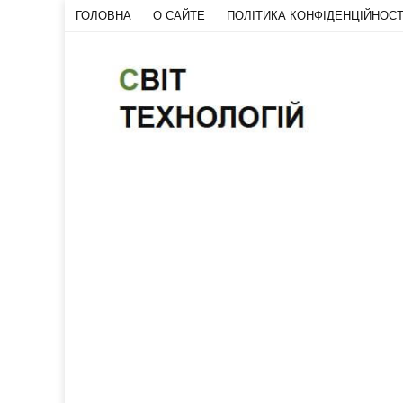
ГОЛОВНА
О САЙТЕ
ПОЛІТИКА КОНФІДЕНЦІЙНОСТ