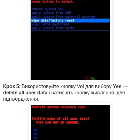
Крок 5
: Використовуйте кнопку Vol для вибору
Yes —
delete all user data
і натисніть кнопку живлення для
підтвердження.