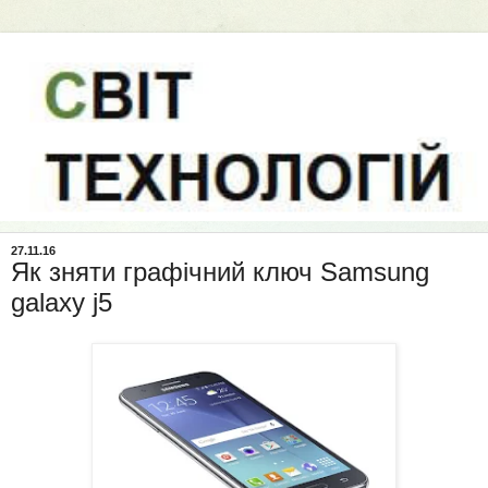
27.11.16
Як зняти графічний ключ Samsung
galaxy j5