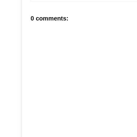
0 comments: