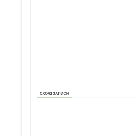
СХОЖІ ЗАПИСИ