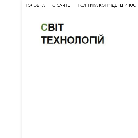
ГОЛОВНА
О САЙТЕ
ПОЛІТИКА КОНФІДЕНЦІЙНОСТ