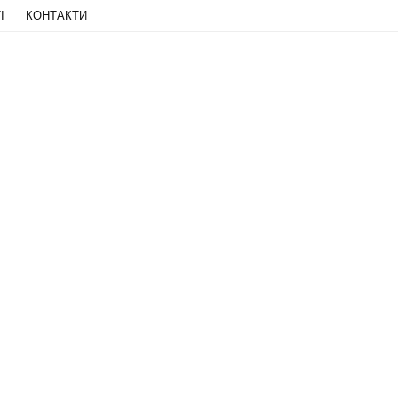
І
КОНТАКТИ