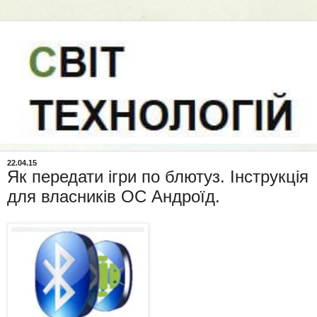
22.04.15
Як передати ігри по блютуз. Інструкція
для власників ОС Андроїд.