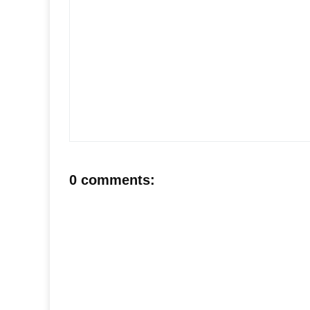
0 comments: