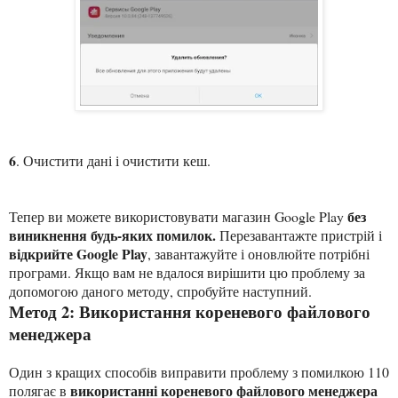
6
. Очистити дані і очистити кеш.
без
Тепер ви можете використовувати магазин Google Play
виникнення будь-яких помилок.
Перезавантажте пристрій і
відкрийте Google Play
, завантажуйте і оновлюйте потрібні
програми. Якщо вам не вдалося вирішити цю проблему за
допомогою даного методу, спробуйте наступний.
Метод 2: Використання кореневого файлового
менеджера
Один з кращих способів виправити проблему з помилкою 110
використанні кореневого файлового менеджера
полягає в