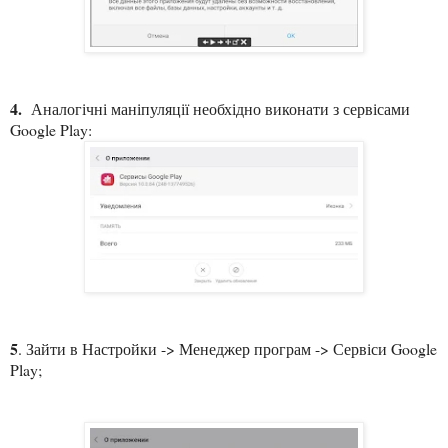
4.
Аналогічні маніпуляції необхідно виконати з сервісами
Google Play:
5
. Зайти в Настройки -> Менеджер програм -> Сервіси Google
Play;