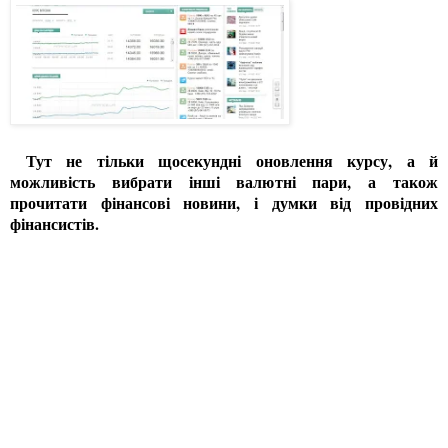
Тут не тільки щосекундні оновлення курсу, а й
можливість вибрати інші валютні пари, а також
прочитати фінансові новини, і думки від провідних
фінансистів.