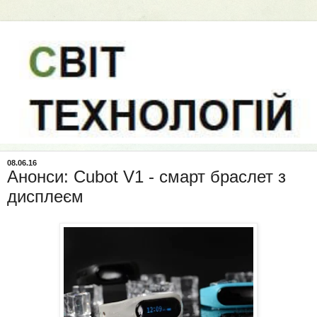
08.06.16
Анонси: Cubot V1 - смарт браслет з
дисплеєм