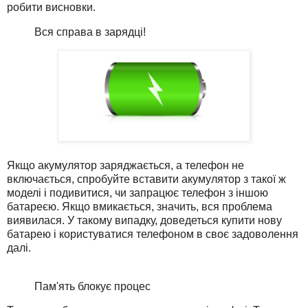
робити висновки.
Вся справа в зарядці!
Якщо акумулятор заряджається, а телефон не
включається, спробуйте вставити акумулятор з такої ж
моделі і подивитися, чи запрацює телефон з іншою
батареєю. Якщо вмикається, значить, вся проблема
виявилася. У такому випадку, доведеться купити нову
батарею і користуватися телефоном в своє задоволення
далі.
Пам'ять блокує процес